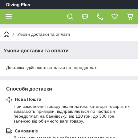
Diving Plus
Умови доставки та оплати
Умови доставки та оплати
Доставка здійснюється тільки по передоплаті.
Способи доставки
Нова Пошта
При замовленні товару післяплатою, категорії товарів, які 
вимагають примірки, відправляються по частковій 
передоплаті на банківську, від 120 грн. до 300 грн, 
залежно від об'ємного ваги товару.
Самовивіз