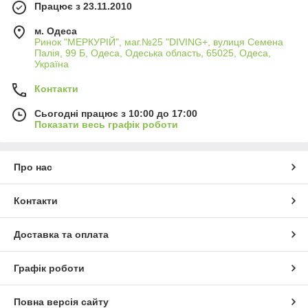
Працює з 23.11.2010
м. Одеса
Ринок "МЕРКУРІЙ", маг.№25 "DIVING+, вулиця Семена
Палія, 99 Б, Одеса, Одеська область, 65025, Одеса,
Україна
Контакти
Сьогодні працює з 10:00 до 17:00
Показати весь графік роботи
Про нас
Контакти
Доставка та оплата
Графік роботи
Повна версія сайту