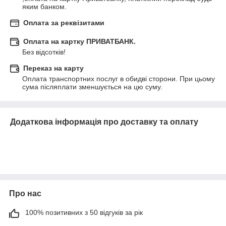
яким банком.
Оплата за реквізитами
Оплата на картку ПРИВАТБАНК.
Без відсотків!
Переказ на карту
Оплата транспортних послуг в обидві сторони. При цьому 
сума післяплати зменшується на цю суму.
Додаткова інформація про доставку та оплату
Про нас
100% позитивних з 50 відгуків за рік