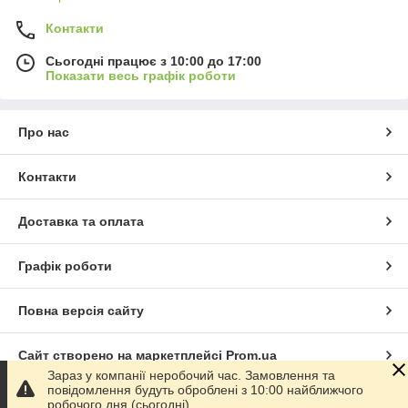
Контакти
Сьогодні працює з 10:00 до 17:00
Показати весь графік роботи
Про нас
Контакти
Доставка та оплата
Графік роботи
Повна версія сайту
Сайт створено на маркетплейсі
Prom.ua
Зараз у компанії неробочий час. Замовлення та
повідомлення будуть оброблені з 10:00 найближчого
Політика конфіденційності
робочого дня (сьогодні).