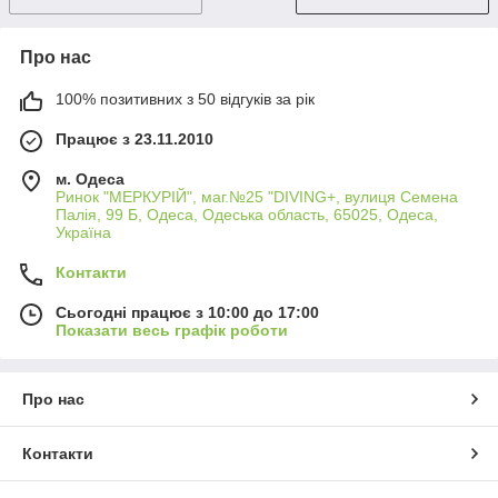
Про нас
100% позитивних з 50 відгуків за рік
Працює з 23.11.2010
м. Одеса
Ринок "МЕРКУРІЙ", маг.№25 "DIVING+, вулиця Семена
Палія, 99 Б, Одеса, Одеська область, 65025, Одеса,
Україна
Контакти
Сьогодні працює з 10:00 до 17:00
Показати весь графік роботи
Про нас
Контакти