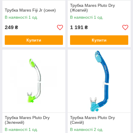
Трубка Mares Pluto Dry
Трубка Mares Fiji Jr (синя)
(Жовтий)
В наявності 1 од.
В наявності 1 од.
249
1 191
₴
₴
Купити
Купити
Трубка Mares Pluto Dry
Трубка Mares Pluto Dry
(Зелений)
(Синій)
В наявності 1 од.
В наявності 2 од.