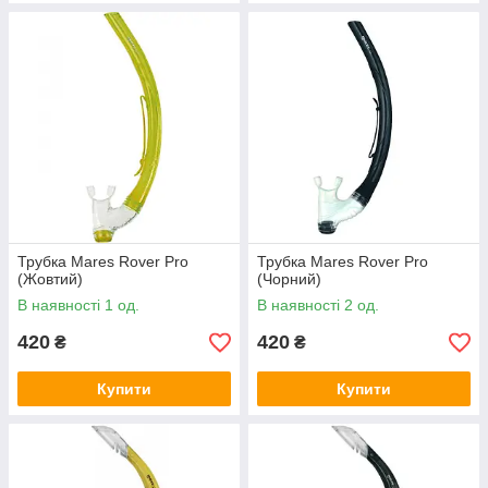
Трубка Mares Rover Pro
Трубка Mares Rover Pro
(Жовтий)
(Чорний)
В наявності 1 од.
В наявності 2 од.
420
420
₴
₴
Купити
Купити