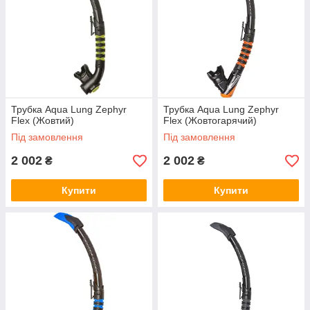
Трубка Aqua Lung Zephyr
Трубка Aqua Lung Zephyr
Flex (Жовтий)
Flex (Жовтогарячий)
Під замовлення
Під замовлення
2 002
2 002
₴
₴
Купити
Купити