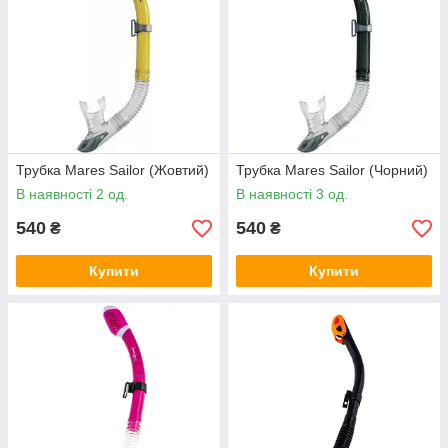
Трубка Mares Sailor (Жовтий)
Трубка Mares Sailor (Чорний)
В наявності 2 од.
В наявності 3 од.
540
540
₴
₴
Купити
Купити