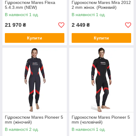
Гідрокостюм Mares Flexa
Гідрокостюм Mares Mira 2012
5.4.3.mm (NEW)
2 mm жінок. (Рожевий)
В наявності 1 од.
В наявності 1 од.
21 970
2 449
₴
₴
Купити
Купити
Гідрокостюм Mares Pioneer 5
Гідрокостюм Mares Pioneer 5
mm (жіночий)
mm (чоловічий)
В наявності 2 од.
В наявності 1 од.