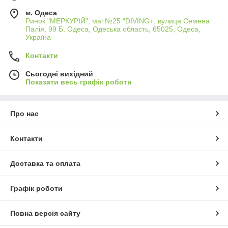
м. Одеса
Ринок "МЕРКУРІЙ", маг.№25 "DIVING+, вулиця Семена
Палія, 99 Б, Одеса, Одеська область, 65025, Одеса,
Україна
Контакти
Сьогодні вихідний
Показати весь графік роботи
Про нас
Контакти
Доставка та оплата
Графік роботи
Повна версія сайту