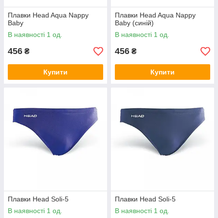
Плавки Head Aqua Nappy
Плавки Head Aqua Nappy
Baby
Baby (синій)
В наявності 1 од.
В наявності 1 од.
456
456
₴
₴
Купити
Купити
Плавки Head Soli-5
Плавки Head Soli-5
В наявності 1 од.
В наявності 1 од.