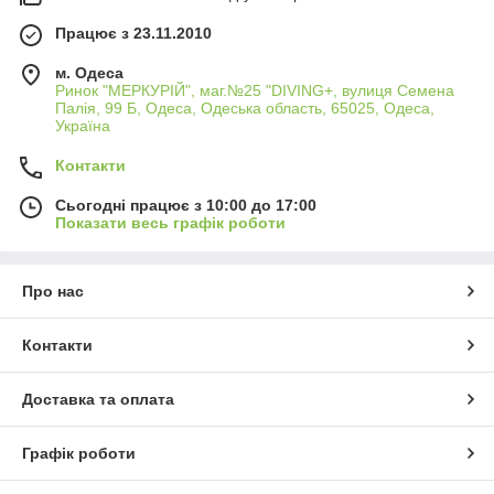
Працює з 23.11.2010
м. Одеса
Ринок "МЕРКУРІЙ", маг.№25 "DIVING+, вулиця Семена
Палія, 99 Б, Одеса, Одеська область, 65025, Одеса,
Україна
Контакти
Сьогодні працює з 10:00 до 17:00
Показати весь графік роботи
Про нас
Контакти
Доставка та оплата
Графік роботи