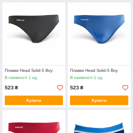
Плавки Head Solid-5 Boy
Плавки Head Solid-5 Boy
В наявності 1 од.
В наявності 1 од.
523
523
₴
₴
Купити
Купити