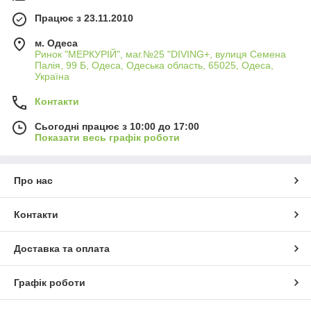
Працює з 23.11.2010
м. Одеса
Ринок "МЕРКУРІЙ", маг.№25 "DIVING+, вулиця Семена
Палія, 99 Б, Одеса, Одеська область, 65025, Одеса,
Україна
Контакти
Сьогодні працює з 10:00 до 17:00
Показати весь графік роботи
Про нас
Контакти
Доставка та оплата
Графік роботи