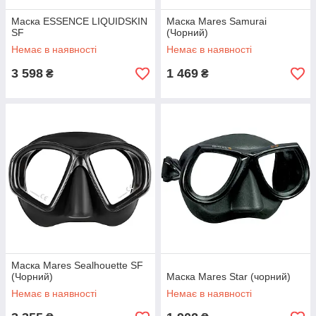
Маска ESSENCE LIQUIDSKIN
Маска Mares Samurai
SF
(Чорний)
Немає в наявності
Немає в наявності
3 598
1 469
₴
₴
Маска Mares Sealhouette SF
(Чорний)
Маска Mares Star (чорний)
Немає в наявності
Немає в наявності