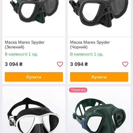
Маска Mares Spyder
Маска Mares Spyder
(Зелений)
(Чорний)
В наявності 1 од.
В наявності 1 од.
3 094
3 094
₴
₴
Купити
Купити
Новинка