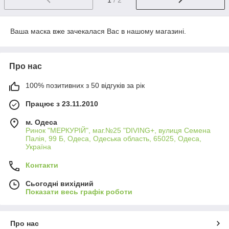
Ваша маска вже зачекалася Вас в нашому магазині.
Про нас
100% позитивних з 50 відгуків за рік
Працює з 23.11.2010
м. Одеса
Ринок "МЕРКУРІЙ", маг.№25 "DIVING+, вулиця Семена
Палія, 99 Б, Одеса, Одеська область, 65025, Одеса,
Україна
Контакти
Сьогодні вихідний
Показати весь графік роботи
Про нас