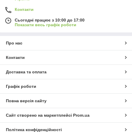
Контакти
Сьогодні працює з 10:00 до 17:00
Показати весь графік роботи
Про нас
Контакти
Доставка та оплата
Графік роботи
Повна версія сайту
Сайт створено на маркетплейсі
Prom.ua
Політика конфіденційності