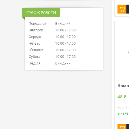
ГРАФІК РОБОТИ
Понеділок
Вихідний
Вівторок
10:00
17:00
Середа
10:00
17:00
Четвер
10:00
17:00
Пʼятниця
10:00
17:00
Субота
10:00
17:00
Неділя
Вихідний
Комп
48 ₴
SL
В наяв