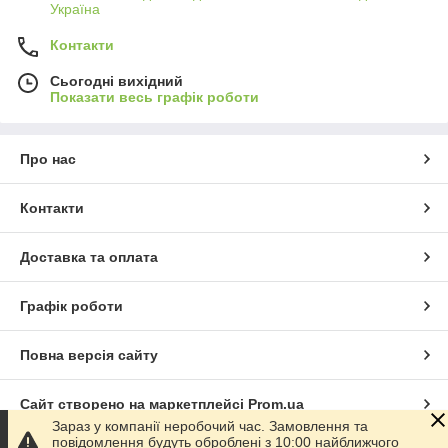
Україна
Контакти
Сьогодні вихідний
Показати весь графік роботи
Про нас
Контакти
Доставка та оплата
Графік роботи
Повна версія сайту
Сайт створено на маркетплейсі
Prom.ua
Зараз у компанії неробочий час. Замовлення та
повідомлення будуть оброблені з 10:00 найближчого