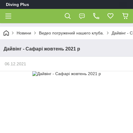
Diving Plus
Новини
Видео погружений нашего клуба.
Дайвінг - 
Дайвінг - Сафарі жовтень 2021 р
06.12.2021