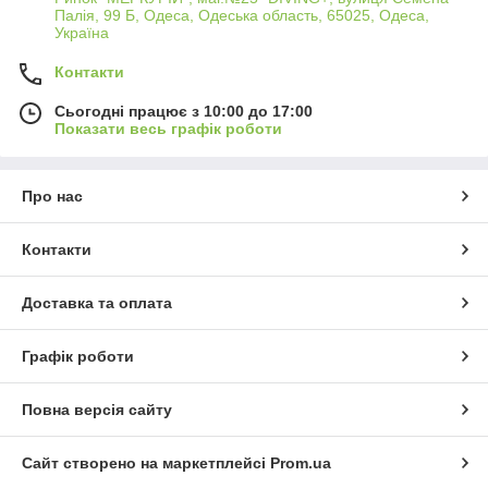
Палія, 99 Б, Одеса, Одеська область, 65025, Одеса,
Україна
Контакти
Сьогодні працює з 10:00 до 17:00
Показати весь графік роботи
Про нас
Контакти
Доставка та оплата
Графік роботи
Повна версія сайту
Сайт створено на маркетплейсі
Prom.ua