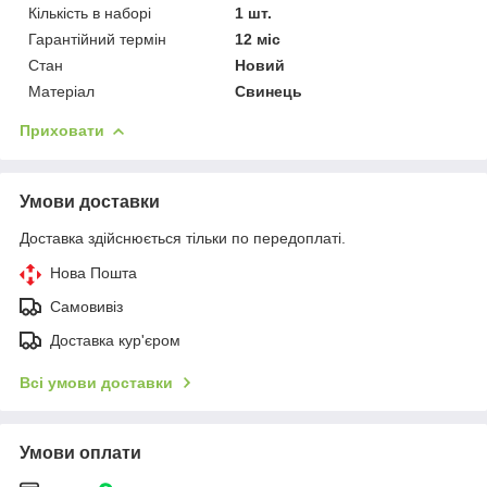
Кількість в наборі
1 шт.
Гарантійний термін
12 міс
Стан
Новий
Матеріал
Свинець
Приховати
Умови доставки
Доставка здійснюється тільки по передоплаті.
Нова Пошта
Самовивіз
Доставка кур'єром
Всі умови доставки
Умови оплати