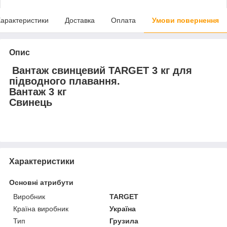
арактеристики
Доставка
Оплата
Умови повернення
Опис
Вантаж свинцевий TARGET 3 кг для
підводного плавання.
Вантаж 3 кг
Свинець
Характеристики
Основні атрибути
Виробник
TARGET
Країна виробник
Україна
Тип
Грузила