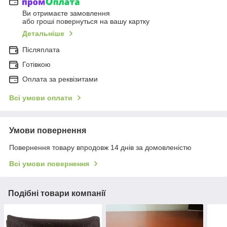
Ви отримаєте замовлення
або гроші повернуться на вашу картку
Детальніше
Післяплата
Готівкою
Оплата за реквізитами
Всі умови оплати
Умови повернення
Повернення товару впродовж 14 днів за домовленістю
Всі умови повернення
Подібні товари компанії