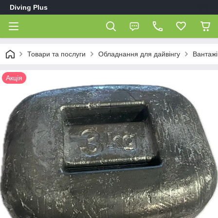
Diving Plus
Товари та послуги
Обладнання для дайвінгу
Вантажі
Акція