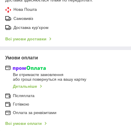
Нова Пошта
Самовивіз
Доставка кур'єром
Всі умови доставки
Умови оплати
Ви отримаєте замовлення
або гроші повернуться на вашу картку
Детальніше
Післяплата
Готівкою
Оплата за реквізитами
Всі умови оплати