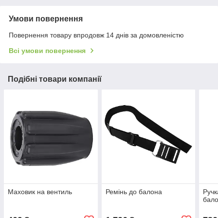
Умови повернення
Повернення товару впродовж 14 днів за домовленістю
Всі умови повернення
Подібні товари компанії
Маховик на вентиль
Ремінь до балона
Ручк
бало