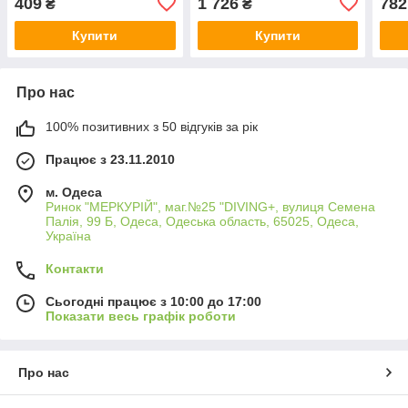
409
1 726
782
₴
₴
Купити
Купити
Про нас
100% позитивних з 50 відгуків за рік
Працює з 23.11.2010
м. Одеса
Ринок "МЕРКУРІЙ", маг.№25 "DIVING+, вулиця Семена
Палія, 99 Б, Одеса, Одеська область, 65025, Одеса,
Україна
Контакти
Сьогодні працює з 10:00 до 17:00
Показати весь графік роботи
Про нас