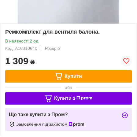
Ремкомплект для вентиля балона.
В наявності 2 од.
Код: A16310640
Роздріб
1 309
₴
Купити
або
Купити з
Що таке купити з Пром?
Замовлення під захистом