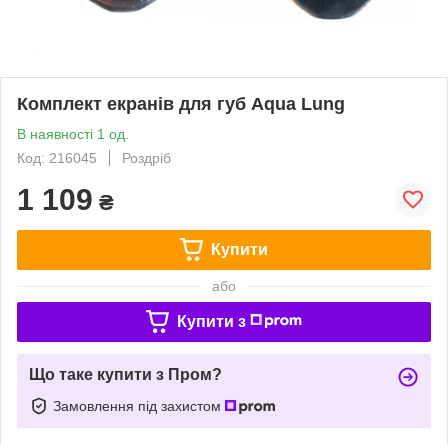
Комплект екранів для губ Aqua Lung
В наявності 1 од.
Код: 216045
Роздріб
1 109
₴
Купити
або
Купити з
Що таке купити з Пром?
Замовлення під захистом