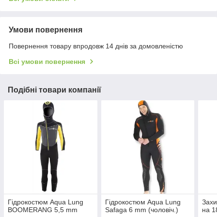
Умови повернення
Повернення товару впродовж 14 днів за домовленістю
Всі умови повернення
Подібні товари компанії
Гідрокостюм Aqua Lung
Гідрокостюм Aqua Lung
Захи
BOOMERANG 5,5 mm
Safaga 6 mm (чоловіч.)
на 1