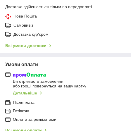
Доставка здійснюється тільки по передоплаті.
Нова Пошта
Самовивіз
Доставка кур'єром
Всі умови доставки
Умови оплати
Ви отримаєте замовлення
або гроші повернуться на вашу картку
Детальніше
Післяплата
Готівкою
Оплата за реквізитами
Всі умови оплати