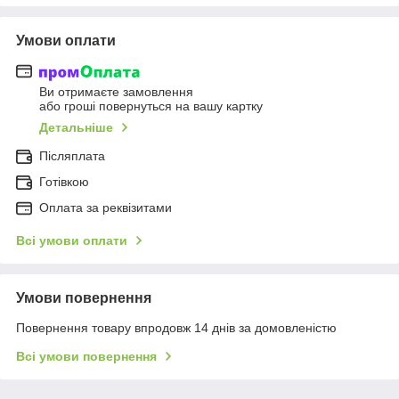
Умови оплати
Ви отримаєте замовлення
або гроші повернуться на вашу картку
Детальніше
Післяплата
Готівкою
Оплата за реквізитами
Всі умови оплати
Умови повернення
Повернення товару впродовж 14 днів за домовленістю
Всі умови повернення