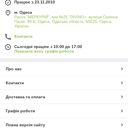
Працює з 23.11.2010
м. Одеса
Ринок "МЕРКУРІЙ", маг.№25 "DIVING+, вулиця Семена
Палія, 99 Б, Одеса, Одеська область, 65025, Одеса,
Україна
Контакти
Сьогодні працює з 10:00 до 17:00
Показати весь графік роботи
Про нас
Контакти
Доставка та оплата
Графік роботи
Повна версія сайту