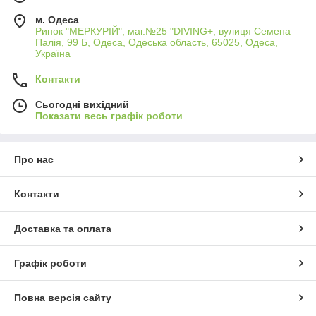
м. Одеса
Ринок "МЕРКУРІЙ", маг.№25 "DIVING+, вулиця Семена
Палія, 99 Б, Одеса, Одеська область, 65025, Одеса,
Україна
Контакти
Сьогодні вихідний
Показати весь графік роботи
Про нас
Контакти
Доставка та оплата
Графік роботи
Повна версія сайту