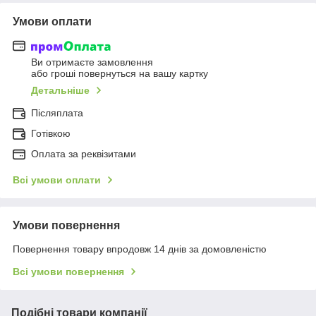
Умови оплати
Ви отримаєте замовлення
або гроші повернуться на вашу картку
Детальніше
Післяплата
Готівкою
Оплата за реквізитами
Всі умови оплати
Умови повернення
Повернення товару впродовж 14 днів за домовленістю
Всі умови повернення
Подібні товари компанії