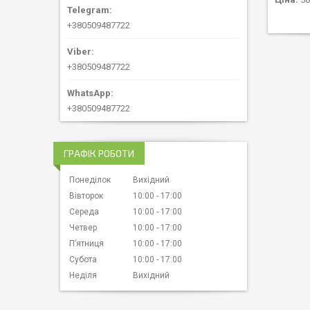
+380509487722
+380509487722
+380509487722
ГРАФІК РОБОТИ
Понеділок
Вихідний
Вівторок
10:00
17:00
Середа
10:00
17:00
Четвер
10:00
17:00
Пʼятниця
10:00
17:00
Субота
10:00
17:00
Неділя
Вихідний