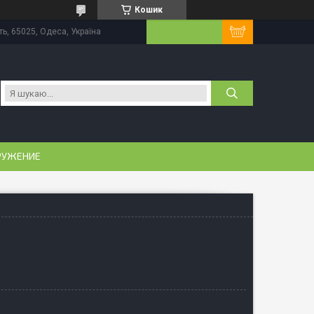
Кошик
ь, 65025, Одеса, Україна
РУЖЕНИЕ