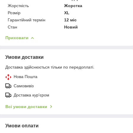
Жорсткість
Жорстка
Розмір
XL
Гарантійний термін
12 міс
Стан
Новий
Приховати
Умови доставки
Доставка здійснюється тільки по передоплаті.
Нова Пошта
Самовивіз
Доставка кур'єром
Всі умови доставки
Умови оплати