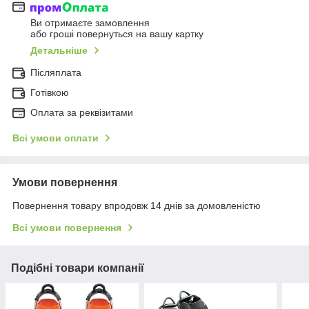
Ви отримаєте замовлення
або гроші повернуться на вашу картку
Детальніше
Післяплата
Готівкою
Оплата за реквізитами
Всі умови оплати
Умови повернення
Повернення товару впродовж 14 днів за домовленістю
Всі умови повернення
Подібні товари компанії