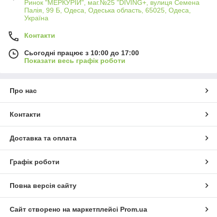
Ринок "МЕРКУРІЙ", маг.№25 "DIVING+, вулиця Семена
Палія, 99 Б, Одеса, Одеська область, 65025, Одеса,
Україна
Контакти
Сьогодні працює з 10:00 до 17:00
Показати весь графік роботи
Про нас
Контакти
Доставка та оплата
Графік роботи
Повна версія сайту
Сайт створено на маркетплейсі
Prom.ua