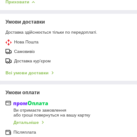
Приховати
Умови доставки
Доставка здійснюється тільки по передоплаті.
Нова Пошта
Самовивіз
Доставка кур'єром
Всі умови доставки
Умови оплати
Ви отримаєте замовлення
або гроші повернуться на вашу картку
Детальніше
Післяплата