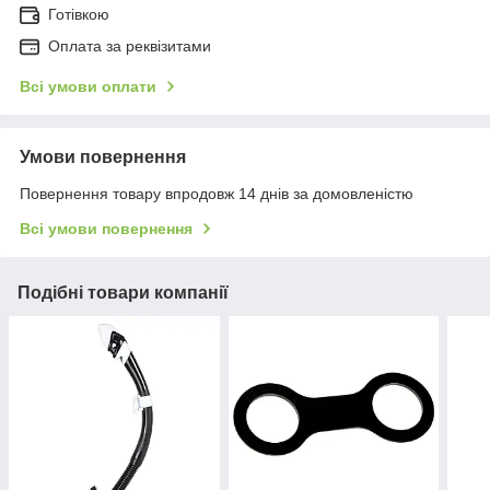
Готівкою
Оплата за реквізитами
Всі умови оплати
Умови повернення
Повернення товару впродовж 14 днів за домовленістю
Всі умови повернення
Подібні товари компанії