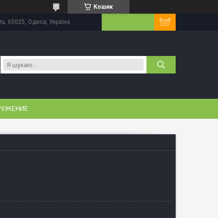
Кошик
ь, 65025, Одеса, Україна
РУЖЕНИЕ