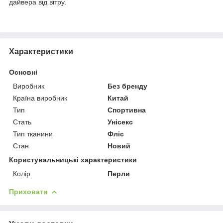
дайвера від вітру.
Характеристики
Основні
Виробник
Без бренду
Країна виробник
Китай
Тип
Спортивна
Стать
Унісекс
Тип тканини
Фліс
Стан
Новий
Користувальницькі характеристики
Колір
Перли
Приховати