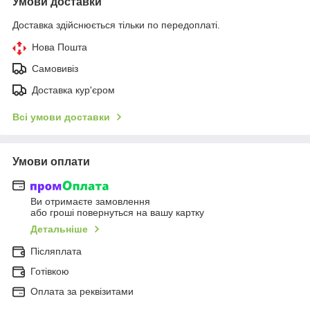
Умови доставки
Доставка здійснюється тільки по передоплаті.
Нова Пошта
Самовивіз
Доставка кур'єром
Всі умови доставки
Умови оплати
Ви отримаєте замовлення
або гроші повернуться на вашу картку
Детальніше
Післяплата
Готівкою
Оплата за реквізитами