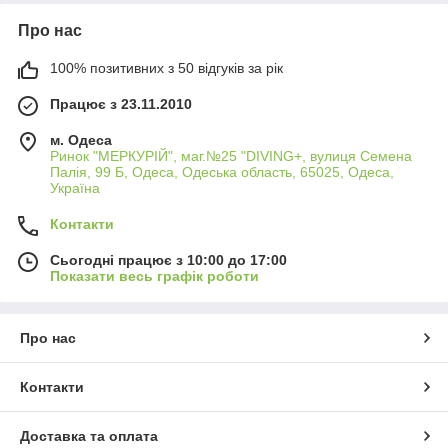
Про нас
100% позитивних з 50 відгуків за рік
Працює з 23.11.2010
м. Одеса
Ринок "МЕРКУРІЙ", маг.№25 "DIVING+, вулиця Семена
Палія, 99 Б, Одеса, Одеська область, 65025, Одеса,
Україна
Контакти
Сьогодні працює з 10:00 до 17:00
Показати весь графік роботи
Про нас
Контакти
Доставка та оплата