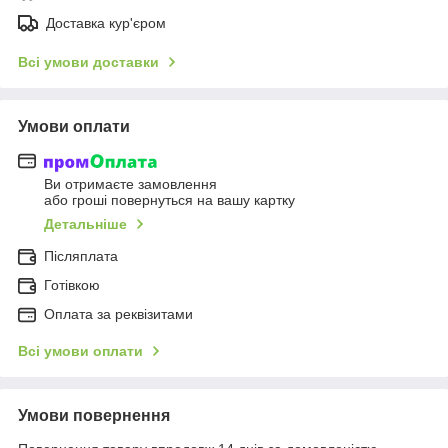
Доставка кур'єром
Всі умови доставки
Умови оплати
Ви отримаєте замовлення
або гроші повернуться на вашу картку
Детальніше
Післяплата
Готівкою
Оплата за реквізитами
Всі умови оплати
Умови повернення