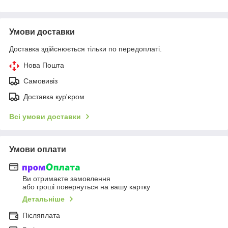
Умови доставки
Доставка здійснюється тільки по передоплаті.
Нова Пошта
Самовивіз
Доставка кур'єром
Всі умови доставки
Умови оплати
Ви отримаєте замовлення
або гроші повернуться на вашу картку
Детальніше
Післяплата