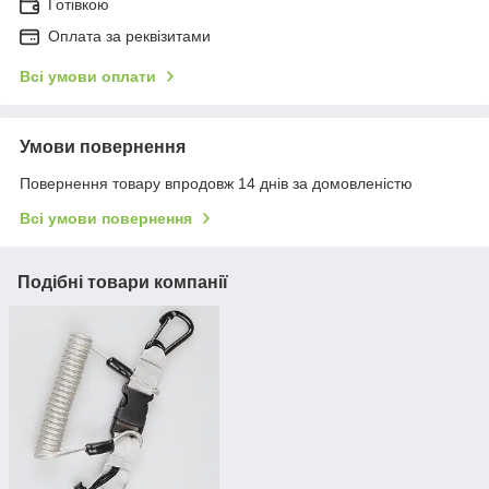
Готівкою
Оплата за реквізитами
Всі умови оплати
Умови повернення
Повернення товару впродовж 14 днів за домовленістю
Всі умови повернення
Подібні товари компанії