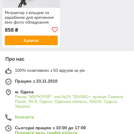
Ретрактор з кільцем та
карабіном для кріплення
кіно-фото обладнання.
858
₴
Купити
Про нас
100% позитивних з 50 відгуків за рік
Працює з 23.11.2010
м. Одеса
Ринок "МЕРКУРІЙ", маг.№25 "DIVING+, вулиця Семена
Палія, 99 Б, Одеса, Одеська область, 65025, Одеса,
Україна
Контакти
Сьогодні працює з 10:00 до 17:00
Показати весь графік роботи