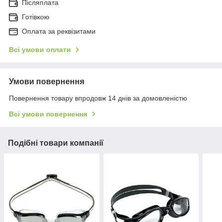
Післяплата
Готівкою
Оплата за реквізитами
Всі умови оплати
Умови повернення
Повернення товару впродовж 14 днів за домовленістю
Всі умови повернення
Подібні товари компанії