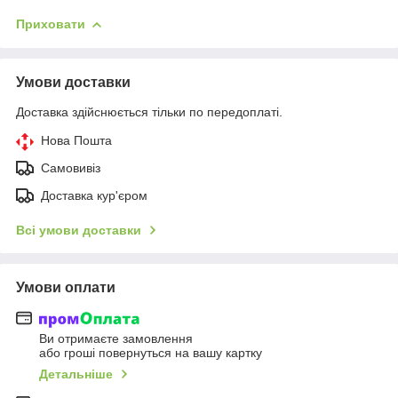
Приховати
Умови доставки
Доставка здійснюється тільки по передоплаті.
Нова Пошта
Самовивіз
Доставка кур'єром
Всі умови доставки
Умови оплати
Ви отримаєте замовлення
або гроші повернуться на вашу картку
Детальніше