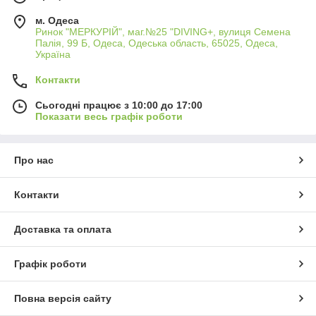
м. Одеса
Ринок "МЕРКУРІЙ", маг.№25 "DIVING+, вулиця Семена
Палія, 99 Б, Одеса, Одеська область, 65025, Одеса,
Україна
Контакти
Сьогодні працює з 10:00 до 17:00
Показати весь графік роботи
Про нас
Контакти
Доставка та оплата
Графік роботи
Повна версія сайту