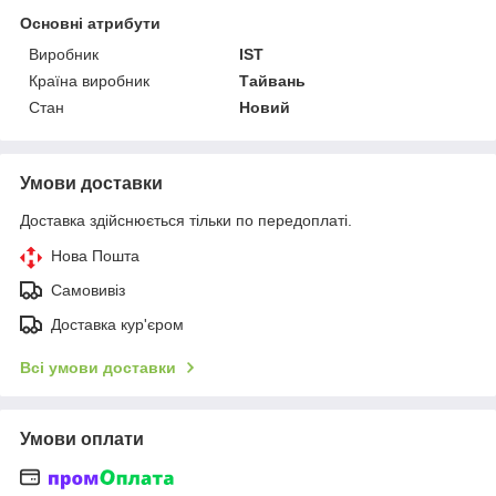
Основні атрибути
Виробник
IST
Країна виробник
Тайвань
Стан
Новий
Умови доставки
Доставка здійснюється тільки по передоплаті.
Нова Пошта
Самовивіз
Доставка кур'єром
Всі умови доставки
Умови оплати