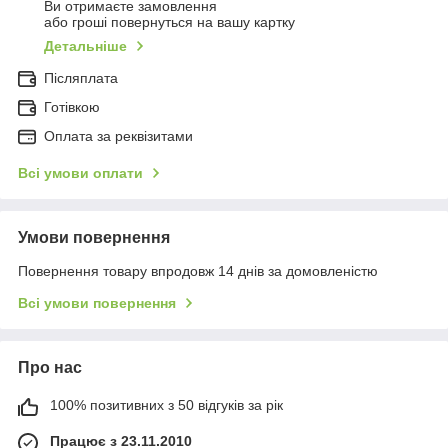
Ви отримаєте замовлення
або гроші повернуться на вашу картку
Детальніше
Післяплата
Готівкою
Оплата за реквізитами
Всі умови оплати
Умови повернення
Повернення товару впродовж 14 днів за домовленістю
Всі умови повернення
Про нас
100% позитивних з 50 відгуків за рік
Працює з 23.11.2010