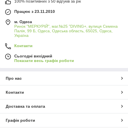
100% позитивних з 50 відгуків за рік
Працює з 23.11.2010
м. Одеса
Ринок "МЕРКУРІЙ", маг.№25 "DIVING+, вулиця Семена
Палія, 99 Б, Одеса, Одеська область, 65025, Одеса,
Україна
Контакти
Сьогодні вихідний
Показати весь графік роботи
Про нас
Контакти
Доставка та оплата
Графік роботи