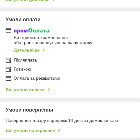
Умови оплати
Ви отримаєте замовлення
або гроші повернуться на вашу картку
Детальніше
Післяплата
Готівкою
Оплата за реквізитами
Всі умови оплати
Умови повернення
Повернення товару впродовж 14 днів за домовленістю
Всі умови повернення