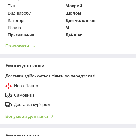
Тип
Мокрий
Вид виробу
Шолом
Категорії
Для чоловіків
Розмір
M
Призначення
Дайвінг
Приховати
Умови доставки
Доставка здійснюється тільки по передоплаті.
Нова Пошта
Самовивіз
Доставка кур'єром
Всі умови доставки
Умови оплати