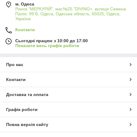
м. Одеса
Ринок "МЕРКУРІЙ", маг.№25 "DIVING+, вулиця Семена
Палія, 99 Б, Одеса, Одеська область, 65025, Одеса,
Україна
Контакти
Сьогодні працює з 10:00 до 17:00
Показати весь графік роботи
Про нас
Контакти
Доставка та оплата
Графік роботи
Повна версія сайту