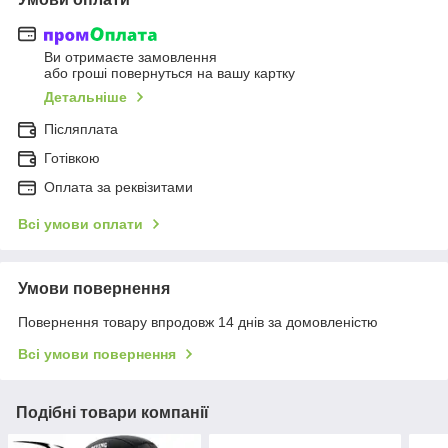
Ви отримаєте замовлення
або гроші повернуться на вашу картку
Детальніше
Післяплата
Готівкою
Оплата за реквізитами
Всі умови оплати
Умови повернення
Повернення товару впродовж 14 днів за домовленістю
Всі умови повернення
Подібні товари компанії