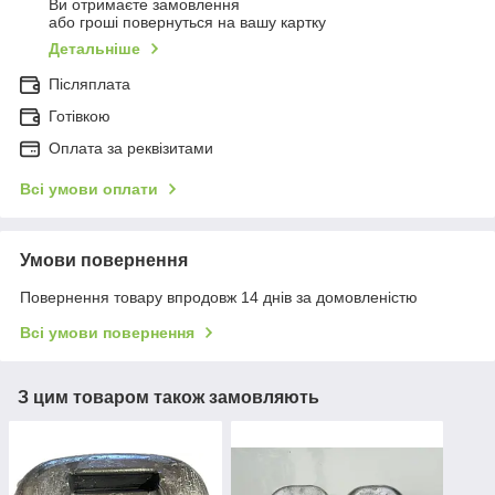
Ви отримаєте замовлення
або гроші повернуться на вашу картку
Детальніше
Післяплата
Готівкою
Оплата за реквізитами
Всі умови оплати
Умови повернення
Повернення товару впродовж 14 днів за домовленістю
Всі умови повернення
З цим товаром також замовляють