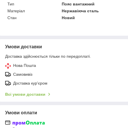
Тип
Пояс вантажний
Матеріал
Нержавіюча сталь
Стан
Новий
Умови доставки
Доставка здійснюється тільки по передоплаті.
Нова Пошта
Самовивіз
Доставка кур'єром
Всі умови доставки
Умови оплати