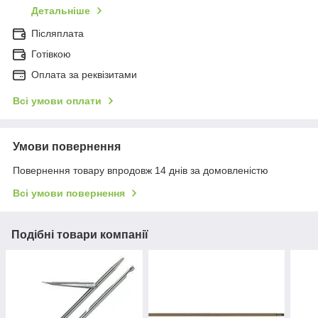
Детальніше
Післяплата
Готівкою
Оплата за реквізитами
Всі умови оплати
Умови повернення
Повернення товару впродовж 14 днів за домовленістю
Всі умови повернення
Подібні товари компанії