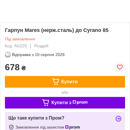
Гарпун Mares (нерж.сталь) до Cyrano 85
Під замовлення
Код: AG225
Роздріб
Відправка з
10 серпня 2026
678
₴
Купити
або
Купити з
Що таке купити з Пром?
Замовлення під захистом