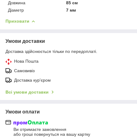
Довжина
85 см
Діаметр
7 мм
Приховати
Умови доставки
Доставка здійснюється тільки по передоплаті.
Нова Пошта
Самовивіз
Доставка кур'єром
Всі умови доставки
Умови оплати
Ви отримаєте замовлення
або гроші повернуться на вашу картку