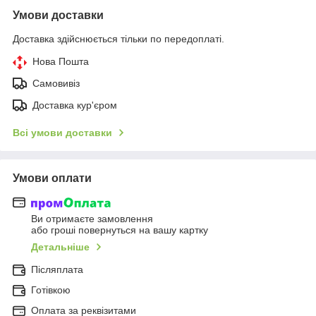
Умови доставки
Доставка здійснюється тільки по передоплаті.
Нова Пошта
Самовивіз
Доставка кур'єром
Всі умови доставки
Умови оплати
Ви отримаєте замовлення
або гроші повернуться на вашу картку
Детальніше
Післяплата
Готівкою
Оплата за реквізитами