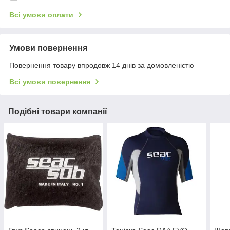
Всі умови оплати
Умови повернення
Повернення товару впродовж 14 днів за домовленістю
Всі умови повернення
Подібні товари компанії