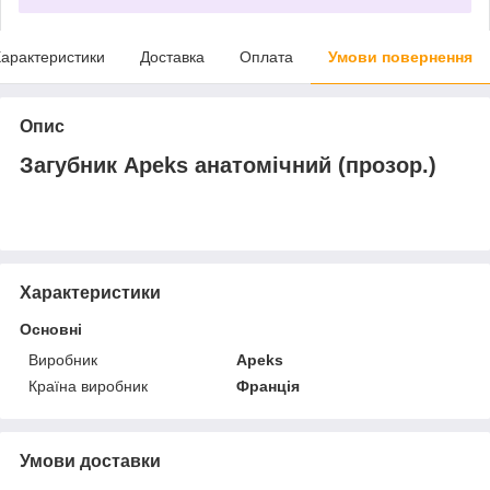
арактеристики
Доставка
Оплата
Умови повернення
Опис
Загубник Apeks анатомічний (прозор.)
Характеристики
Основні
Виробник
Apeks
Країна виробник
Франція
Умови доставки