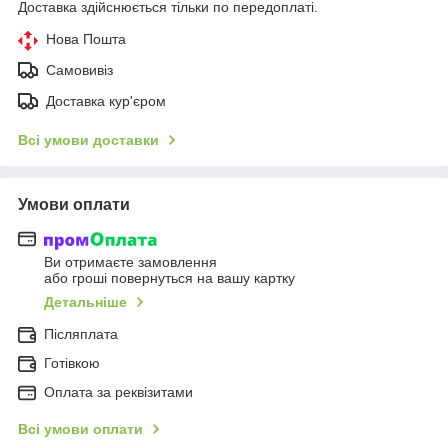
Доставка здійснюється тільки по передоплаті.
Нова Пошта
Самовивіз
Доставка кур'єром
Всі умови доставки
Умови оплати
Ви отримаєте замовлення
або гроші повернуться на вашу картку
Детальніше
Післяплата
Готівкою
Оплата за реквізитами
Всі умови оплати