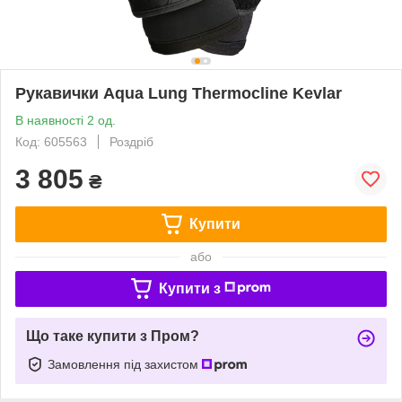
Рукавички Aqua Lung Thermocline Kevlar
В наявності 2 од.
Код: 605563
Роздріб
3 805
₴
Купити
або
Купити з
Що таке купити з Пром?
Замовлення під захистом