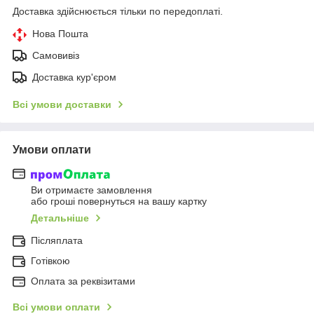
Доставка здійснюється тільки по передоплаті.
Нова Пошта
Самовивіз
Доставка кур'єром
Всі умови доставки
Умови оплати
Ви отримаєте замовлення
або гроші повернуться на вашу картку
Детальніше
Післяплата
Готівкою
Оплата за реквізитами
Всі умови оплати