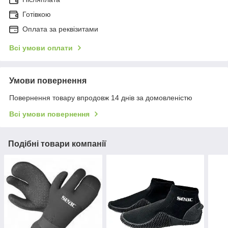
Готівкою
Оплата за реквізитами
Всі умови оплати
Умови повернення
Повернення товару впродовж 14 днів за домовленістю
Всі умови повернення
Подібні товари компанії