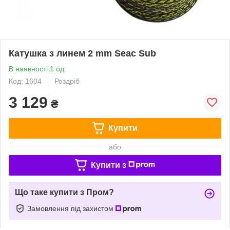
Катушка з линем 2 mm Seac Sub
В наявності 1 од.
Код: 1604
Роздріб
3 129
₴
Купити
або
Купити з
Що таке купити з Пром?
Замовлення під захистом