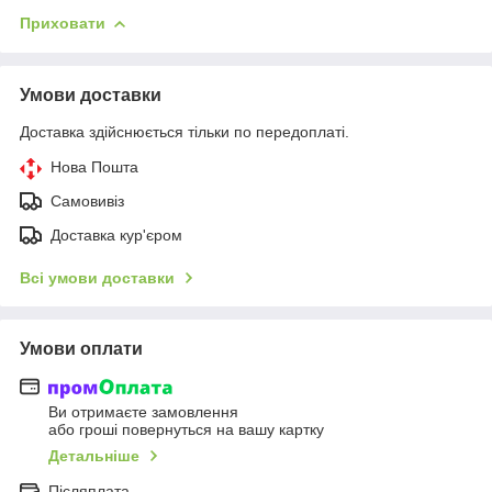
Приховати
Умови доставки
Доставка здійснюється тільки по передоплаті.
Нова Пошта
Самовивіз
Доставка кур'єром
Всі умови доставки
Умови оплати
Ви отримаєте замовлення
або гроші повернуться на вашу картку
Детальніше
Післяплата