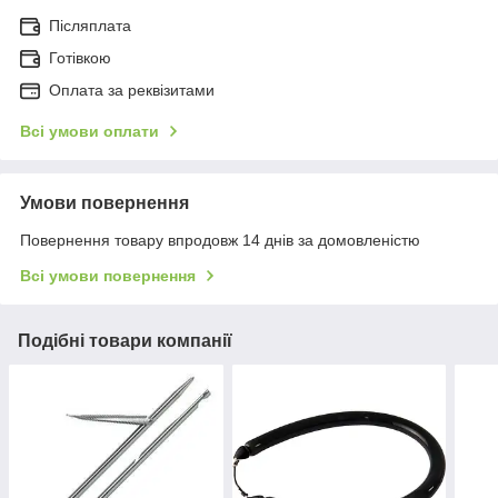
Післяплата
Готівкою
Оплата за реквізитами
Всі умови оплати
Умови повернення
Повернення товару впродовж 14 днів за домовленістю
Всі умови повернення
Подібні товари компанії