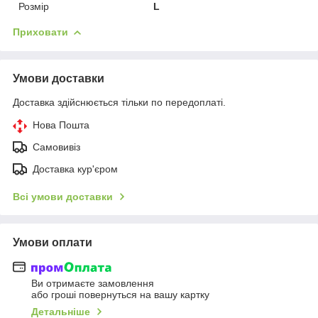
Розмір
L
Приховати
Умови доставки
Доставка здійснюється тільки по передоплаті.
Нова Пошта
Самовивіз
Доставка кур'єром
Всі умови доставки
Умови оплати
Ви отримаєте замовлення
або гроші повернуться на вашу картку
Детальніше