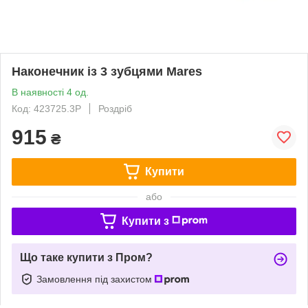
Наконечник із 3 зубцями Mares
В наявності 4 од.
Код: 423725.3P
Роздріб
915
₴
Купити
або
Купити з
Що таке купити з Пром?
Замовлення під захистом