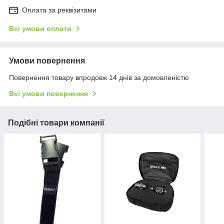
Оплата за реквізитами
Всі умови оплати
Умови повернення
Повернення товару впродовж 14 днів за домовленістю
Всі умови повернення
Подібні товари компанії