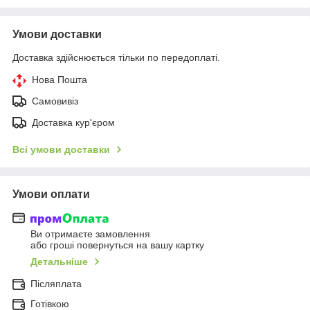
Умови доставки
Доставка здійснюється тільки по передоплаті.
Нова Пошта
Самовивіз
Доставка кур'єром
Всі умови доставки
Умови оплати
Ви отримаєте замовлення
або гроші повернуться на вашу картку
Детальніше
Післяплата
Готівкою