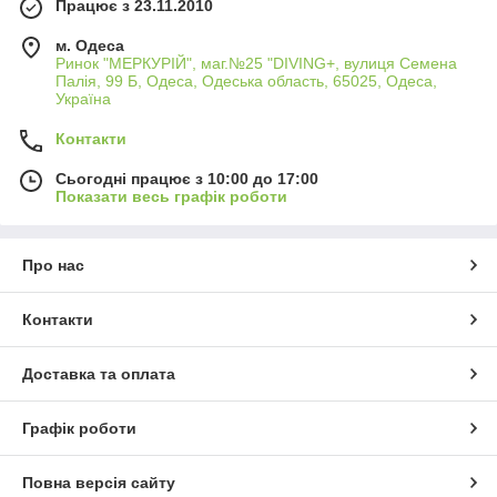
Працює з 23.11.2010
м. Одеса
Ринок "МЕРКУРІЙ", маг.№25 "DIVING+, вулиця Семена
Палія, 99 Б, Одеса, Одеська область, 65025, Одеса,
Україна
Контакти
Сьогодні працює з 10:00 до 17:00
Показати весь графік роботи
Про нас
Контакти
Доставка та оплата
Графік роботи
Повна версія сайту