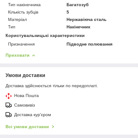
Тип накінечника
Багатозуб
Кількість зубців
5
Матеріал
Нержавіюча сталь
Тип
Накінечник
Користувальницькі характеристики
Призначення
Підводне полювання
Приховати
Умови доставки
Доставка здійснюється тільки по передоплаті.
Нова Пошта
Самовивіз
Доставка кур'єром
Всі умови доставки