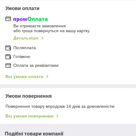
Умови оплати
Ви отримаєте замовлення
або гроші повернуться на вашу картку
Детальніше
Післяплата
Готівкою
Оплата за реквізитами
Всі умови оплати
Умови повернення
Повернення товару впродовж 14 днів за домовленістю
Всі умови повернення
Подібні товари компанії