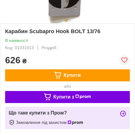
Карабин Scubapro Hook BOLT 13/76
В наявності
Код: 01031013
Роздріб
626
₴
Купити
або
Купити з
Що таке купити з Пром?
Замовлення під захистом