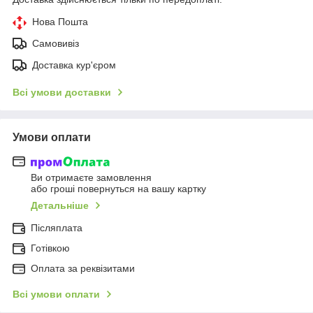
Нова Пошта
Самовивіз
Доставка кур'єром
Всі умови доставки
Умови оплати
Ви отримаєте замовлення
або гроші повернуться на вашу картку
Детальніше
Післяплата
Готівкою
Оплата за реквізитами
Всі умови оплати