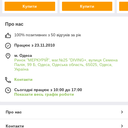
Купити
Купити
Про нас
100% позитивних з 50 відгуків за рік
Працює з 23.11.2010
м. Одеса
Ринок "МЕРКУРІЙ", маг.№25 "DIVING+, вулиця Семена
Палія, 99 Б, Одеса, Одеська область, 65025, Одеса,
Україна
Контакти
Сьогодні працює з 10:00 до 17:00
Показати весь графік роботи
Про нас
Контакти