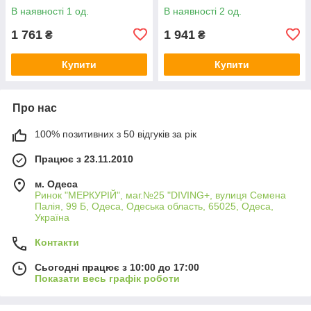
В наявності 1 од.
В наявності 2 од.
1 761
1 941
₴
₴
Купити
Купити
Про нас
100% позитивних з 50 відгуків за рік
Працює з 23.11.2010
м. Одеса
Ринок "МЕРКУРІЙ", маг.№25 "DIVING+, вулиця Семена
Палія, 99 Б, Одеса, Одеська область, 65025, Одеса,
Україна
Контакти
Сьогодні працює з 10:00 до 17:00
Показати весь графік роботи