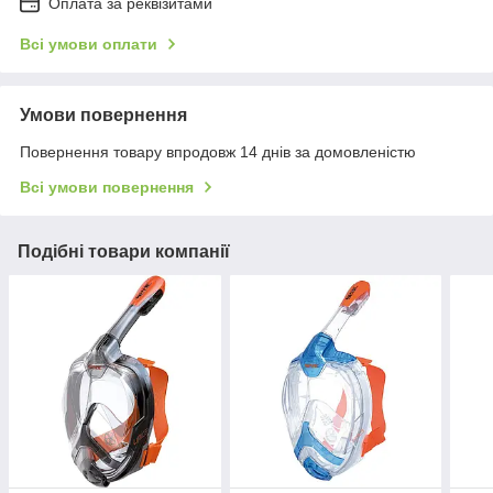
Оплата за реквізитами
Всі умови оплати
Умови повернення
Повернення товару впродовж 14 днів за домовленістю
Всі умови повернення
Подібні товари компанії