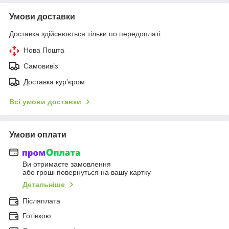
Умови доставки
Доставка здійснюється тільки по передоплаті.
Нова Пошта
Самовивіз
Доставка кур'єром
Всі умови доставки
Умови оплати
Ви отримаєте замовлення
або гроші повернуться на вашу картку
Детальніше
Післяплата
Готівкою