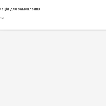
мація для замовлення
3 ₴