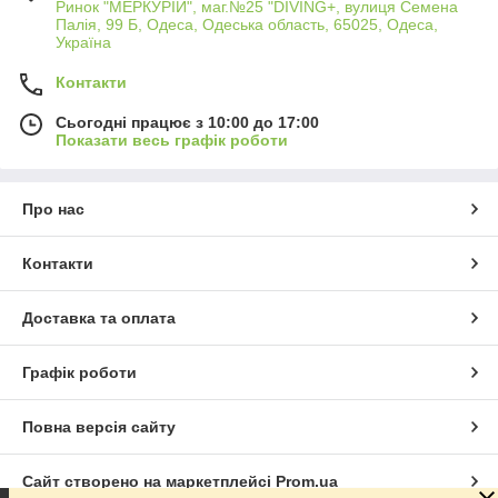
Ринок "МЕРКУРІЙ", маг.№25 "DIVING+, вулиця Семена
Палія, 99 Б, Одеса, Одеська область, 65025, Одеса,
Україна
Контакти
Сьогодні працює з 10:00 до 17:00
Показати весь графік роботи
Про нас
Контакти
Доставка та оплата
Графік роботи
Повна версія сайту
Сайт створено на маркетплейсі
Prom.ua