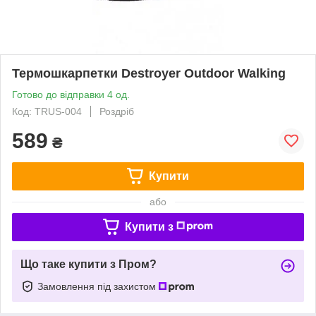
Термошкарпетки Destroyer Outdoor Walking
Готово до відправки 4 од.
Код: TRUS-004
Роздріб
589
₴
Купити
або
Купити з
Що таке купити з Пром?
Замовлення під захистом