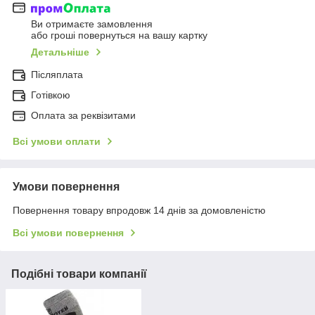
Ви отримаєте замовлення
або гроші повернуться на вашу картку
Детальніше
Післяплата
Готівкою
Оплата за реквізитами
Всі умови оплати
Умови повернення
Повернення товару впродовж 14 днів за домовленістю
Всі умови повернення
Подібні товари компанії