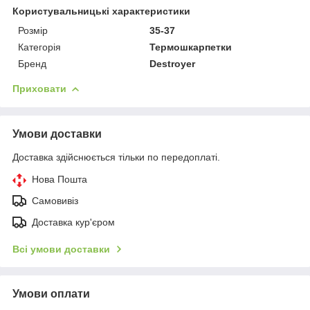
Користувальницькі характеристики
Розмір
35-37
Категорія
Термошкарпетки
Бренд
Destroyer
Приховати
Умови доставки
Доставка здійснюється тільки по передоплаті.
Нова Пошта
Самовивіз
Доставка кур'єром
Всі умови доставки
Умови оплати