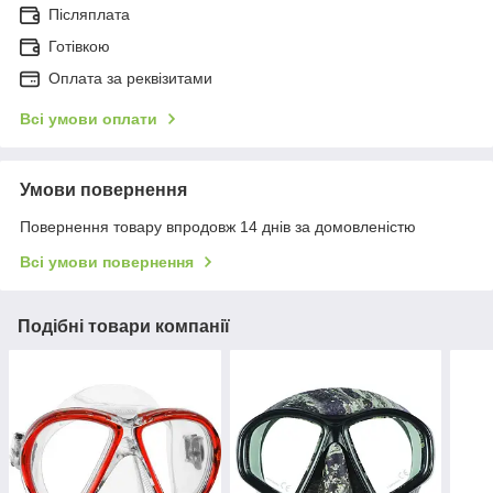
Післяплата
Готівкою
Оплата за реквізитами
Всі умови оплати
Умови повернення
Повернення товару впродовж 14 днів за домовленістю
Всі умови повернення
Подібні товари компанії