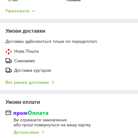
Приховати
Умови доставки
Доставка здійснюється тільки по передоплаті.
Нова Пошта
Самовивіз
Доставка кур'єром
Всі умови доставки
Умови оплати
Ви отримаєте замовлення
або гроші повернуться на вашу картку
Детальніше