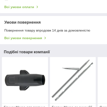
Всі умови оплати
Умови повернення
Повернення товару впродовж 14 днів за домовленістю
Всі умови повернення
Подібні товари компанії