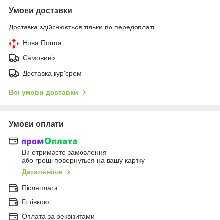
Умови доставки
Доставка здійснюється тільки по передоплаті.
Нова Пошта
Самовивіз
Доставка кур'єром
Всі умови доставки
Умови оплати
Ви отримаєте замовлення
або гроші повернуться на вашу картку
Детальніше
Післяплата
Готівкою
Оплата за реквізитами