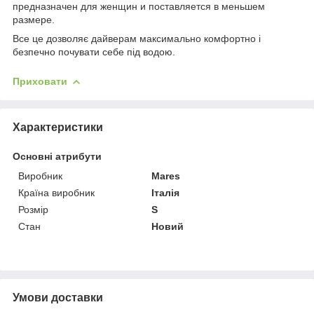
предназначен для женщин и поставляется в меньшем
размере.
Все це дозволяє дайверам максимально комфортно і
безпечно почувати себе під водою.
Приховати
Характеристики
Основні атрибути
Виробник
Mares
Країна виробник
Італія
Розмір
S
Стан
Новий
Умови доставки