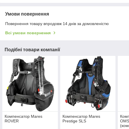
Умови повернення
Повернення товару впродовж 14 днів за домовленістю
Всі умови повернення
Подібні товари компанії
Компенсатор Mares
Компенсатор Mares
Комп
ROVER
Prestige SLS
OMS
(ком