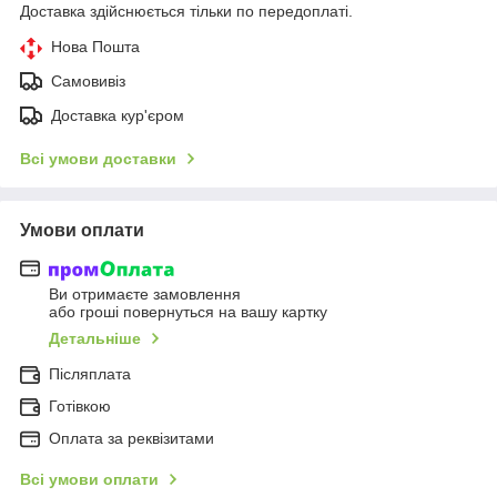
Доставка здійснюється тільки по передоплаті.
Нова Пошта
Самовивіз
Доставка кур'єром
Всі умови доставки
Умови оплати
Ви отримаєте замовлення
або гроші повернуться на вашу картку
Детальніше
Післяплата
Готівкою
Оплата за реквізитами
Всі умови оплати