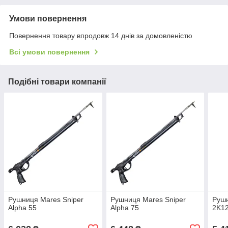
Умови повернення
Повернення товару впродовж 14 днів за домовленістю
Всі умови повернення
Подібні товари компанії
Рушниця Mares Sniper
Рушниця Mares Sniper
Рушн
Alpha 55
Alpha 75
2K12