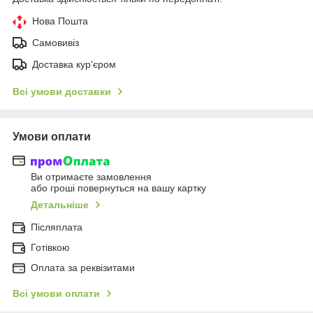
Нова Пошта
Самовивіз
Доставка кур'єром
Всі умови доставки
Умови оплати
Ви отримаєте замовлення
або гроші повернуться на вашу картку
Детальніше
Післяплата
Готівкою
Оплата за реквізитами
Всі умови оплати