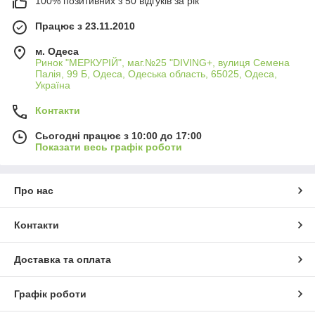
100% позитивних з 50 відгуків за рік
Працює з 23.11.2010
м. Одеса
Ринок "МЕРКУРІЙ", маг.№25 "DIVING+, вулиця Семена
Палія, 99 Б, Одеса, Одеська область, 65025, Одеса,
Україна
Контакти
Сьогодні працює з 10:00 до 17:00
Показати весь графік роботи
Про нас
Контакти
Доставка та оплата
Графік роботи