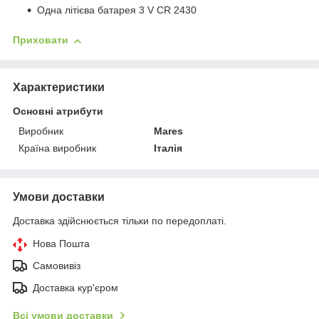
Одна літієва батарея 3 V CR 2430
Приховати
Характеристики
Основні атрибути
Виробник
Mares
Країна виробник
Італія
Умови доставки
Доставка здійснюється тільки по передоплаті.
Нова Пошта
Самовивіз
Доставка кур'єром
Всі умови доставки