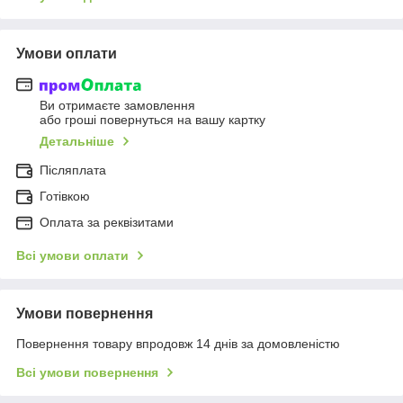
Умови оплати
Ви отримаєте замовлення
або гроші повернуться на вашу картку
Детальніше
Післяплата
Готівкою
Оплата за реквізитами
Всі умови оплати
Умови повернення
Повернення товару впродовж 14 днів за домовленістю
Всі умови повернення