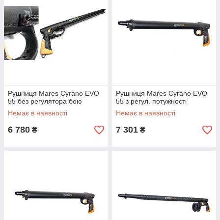
Рушниця Mares Cyrano EVO
Рушниця Mares Cyrano EVO
55 без регулятора бою
55 з регул. потужності
Немає в наявності
Немає в наявності
6 780
7 301
₴
₴