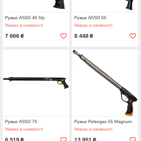
Ружье ASSO 40 б/р
Ружье ASSO 65
Немає в наявності
Немає в наявності
7 666
8 448
₴
₴
Ружье ASSO 75
Ружье Pelengas 55 Magnum
Немає в наявності
Немає в наявності
6 519
13 951
₴
₴