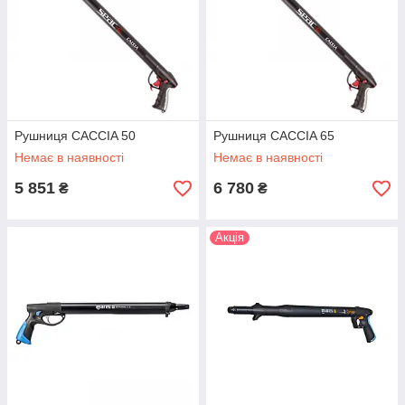
Рушниця CACCIA 50
Рушниця CACCIA 65
Немає в наявності
Немає в наявності
5 851
6 780
₴
₴
Акція