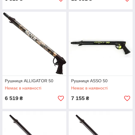
Рушниця ALLIGATOR 50
Рушниця ASSO 50
Немає в наявності
Немає в наявності
6 519
7 155
₴
₴