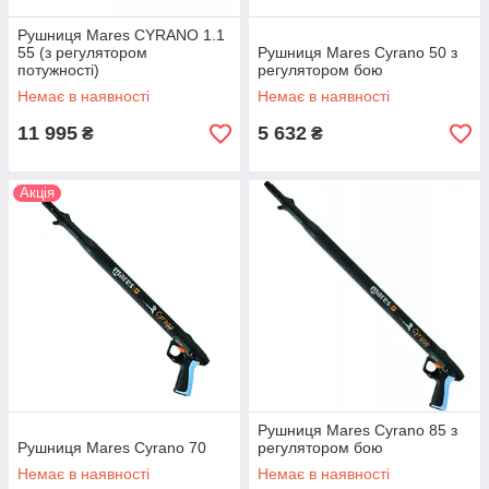
Рушниця Mares CYRANO 1.1
55 (з регулятором
Рушниця Mares Cyrano 50 з
потужності)
регулятором бою
Немає в наявності
Немає в наявності
11 995
5 632
₴
₴
Акція
Рушниця Mares Cyrano 85 з
Рушниця Mares Cyrano 70
регулятором бою
Немає в наявності
Немає в наявності