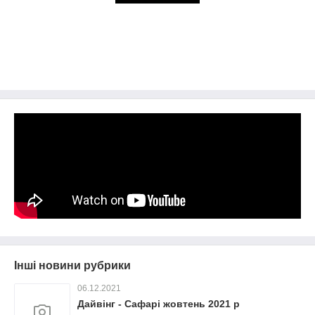
Інші новини рубрики
06.12.2021
Дайвінг - Сафарі жовтень 2021 р