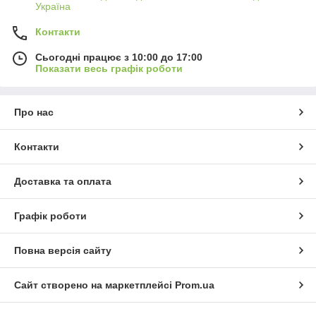
Україна
Контакти
Сьогодні працює з 10:00 до 17:00
Показати весь графік роботи
Про нас
Контакти
Доставка та оплата
Графік роботи
Повна версія сайту
Сайт створено на маркетплейсі
Prom.ua