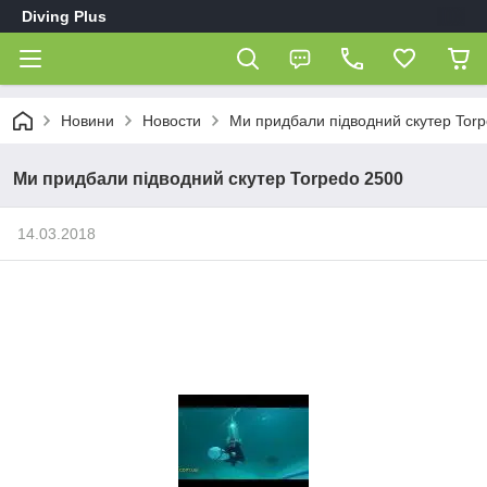
Diving Plus
Новини
Новости
Ми придбали підводний скутер Tor
Ми придбали підводний скутер Torpedo 2500
14.03.2018